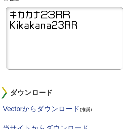
ダウンロード
Vectorからダウンロード
(推奨)
当サイトからダウンロード