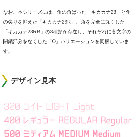
なお、本シリーズには、角の角ばった「キカカナ23」と角
の尖りを抑えた「キカカナ23R」、角を完全に丸くした
「キカカナ23RR」の3種類が存在し、それぞれに各文字の
閉鎖部分をなくした「O」バリエーションを同梱していま
す。
デザイン見本