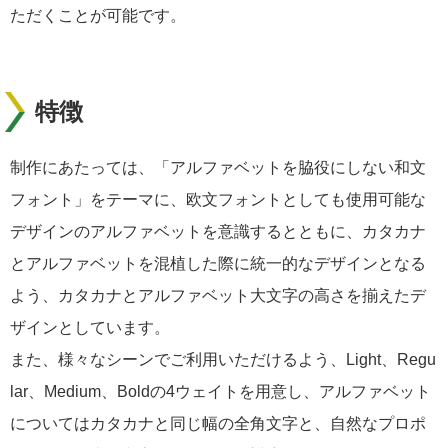
ただくことが可能です。
特徴
制作にあたっては、「アルファベットを脇役にしない和文
フォント」をテーマに、欧文フォントとしても使用可能な
デザインのアルファベットを意識するとともに、カタカナ
とアルファベットを混植した際に統一的なデザインとなる
よう、カタカナとアルファベット大文字の高さを揃えたデ
ザインとしています。
また、様々なシーンでご利用いただけるよう、Light、Regu
lar、Medium、Boldの4ウェイトを用意し、アルファベット
についてはカタカナと同じ幅の全角文字と、自然なプロポ