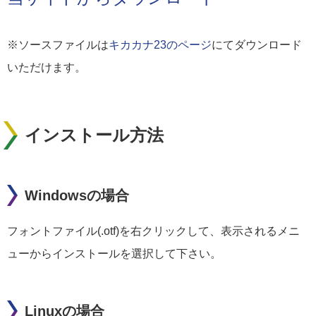
※ソースファイルは
キカカナ23のページ
にてダウンロード
いただけます。
インストール方法
Windowsの場合
フォントファイル(.otf)を右クリックして、表示されるメニ
ューからインストールを選択して下さい。
Linuxの場合