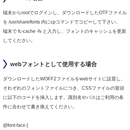
端末からrootでログインし、ダウンロードしたOTFファイル
を /usr/share/fonts 内にcpコマンドでコピーして下さい。
端末で fc-cache -fv と入力し、フォントのキャッシュを更新
してください。
webフォントとして使用する場合
ダウンロードしたWOFF2ファイルをwebサイトに設置し、
それぞれのフォントファイルにつき、CSSファイルの冒頭
に以下のコードを挿入します。識別名やパスはご利用の条
件に合わせて書き換えてください。
@font-face {