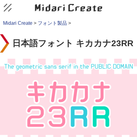
Midari Create
>
フォント製品
>
日本語フォント キカカナ23RR