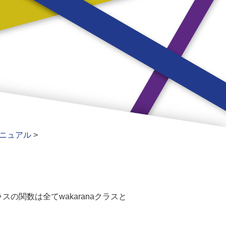
ニュアル
>
クラスの関数は全てwakaranaクラスと