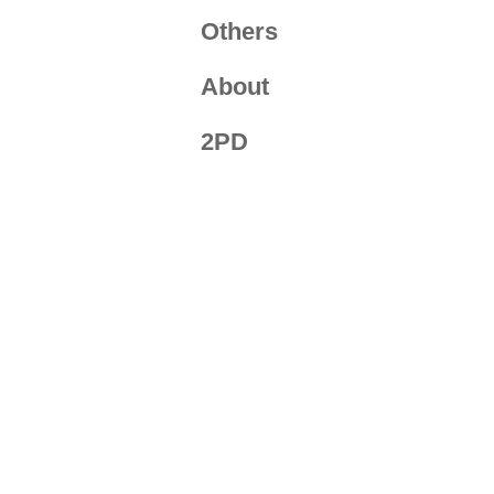
Others
About
2PD