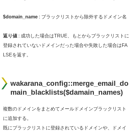
$domain_name
: ブラックリストから除外するドメイン名
返り値
: 成功した場合はTRUE、もとからブラックリストに
登録されていないドメインだった場合や失敗した場合はFA
LSEを返す。
wakarana_config::merge_email_do
main_blacklists($damain_names)
複数のドメインをまとめてメールドメインブラックリスト
に追加する。
既にブラックリストに登録されているドメインや、ドメイ