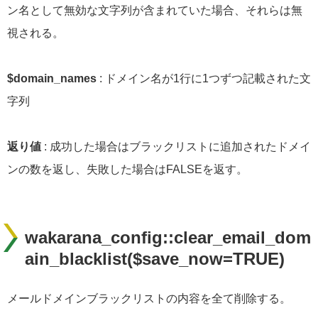
ン名として無効な文字列が含まれていた場合、それらは無
視される。
$domain_names
: ドメイン名が1行に1つずつ記載された文
字列
返り値
: 成功した場合はブラックリストに追加されたドメイ
ンの数を返し、失敗した場合はFALSEを返す。
wakarana_config::clear_email_dom
ain_blacklist($save_now=TRUE)
メールドメインブラックリストの内容を全て削除する。