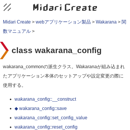
Midari Create
>
webアプリケーション製品
>
Wakarana
>
関
数マニュアル
>
class wakarana_config
wakarana_commonの派生クラス。Wakaranaが組み込まれ
たアプリケーション本体のセットアップや設定変更の際に
使用する。
wakarana_config::__construct
◆ wakarana_config::save
wakarana_config::set_config_value
wakarana_config::reset_config