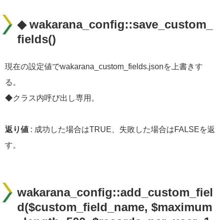
◆ wakarana_config::save_custom_
fields()
現在の設定値でwakarana_custom_fields.jsonを上書きす
る。
◆クラス内呼び出し専用。
返り値
: 成功した場合はTRUE、失敗した場合はFALSEを返
す。
wakarana_config::add_custom_fiel
d($custom_field_name, $maximum