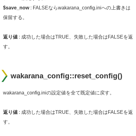
$save_now
: FALSEならwakarana_config.iniへの上書きは
保留する。
返り値
: 成功した場合はTRUE、失敗した場合はFALSEを返
す。
wakarana_config::reset_config()
wakarana_config.iniの設定値を全て既定値に戻す。
返り値
: 成功した場合はTRUE、失敗した場合はFALSEを返
す。