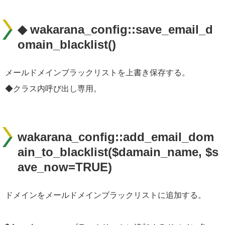
◆ wakarana_config::save_email_d
omain_blacklist()
メールドメインブラックリストを上書き保存する。
◆クラス内呼び出し専用。
wakarana_config::add_email_dom
ain_to_blacklist($damain_name, $s
ave_now=TRUE)
ドメインをメールドメインブラックリストに追加する。