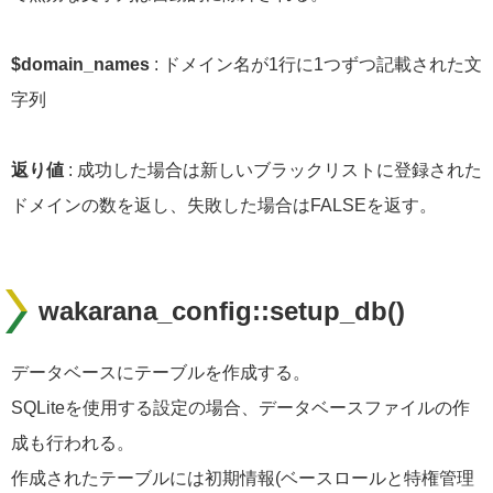
$domain_names
: ドメイン名が1行に1つずつ記載された文
字列
返り値
: 成功した場合は新しいブラックリストに登録された
ドメインの数を返し、失敗した場合はFALSEを返す。
wakarana_config::setup_db()
データベースにテーブルを作成する。
SQLiteを使用する設定の場合、データベースファイルの作
成も行われる。
作成されたテーブルには初期情報(ベースロールと特権管理