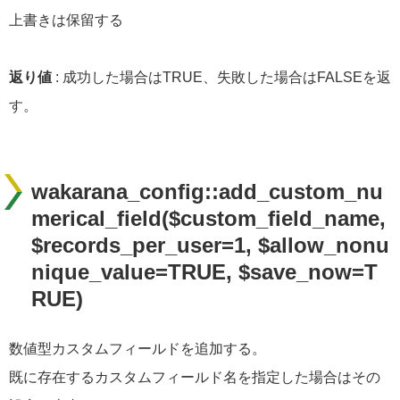
上書きは保留する
返り値
: 成功した場合はTRUE、失敗した場合はFALSEを返
す。
wakarana_config::add_custom_nu
merical_field($custom_field_name,
$records_per_user=1, $allow_nonu
nique_value=TRUE, $save_now=T
RUE)
数値型カスタムフィールドを追加する。
既に存在するカスタムフィールド名を指定した場合はその