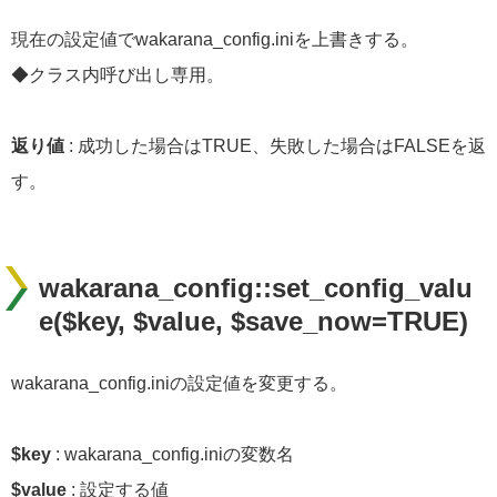
現在の設定値でwakarana_config.iniを上書きする。
◆クラス内呼び出し専用。
返り値
: 成功した場合はTRUE、失敗した場合はFALSEを返
す。
wakarana_config::set_config_valu
e($key, $value, $save_now=TRUE)
wakarana_config.iniの設定値を変更する。
$key
: wakarana_config.iniの変数名
$value
: 設定する値