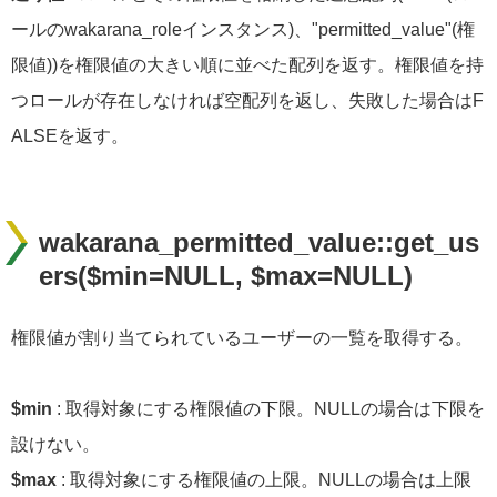
ールのwakarana_roleインスタンス)、"permitted_value"(権
限値))を権限値の大きい順に並べた配列を返す。権限値を持
つロールが存在しなければ空配列を返し、失敗した場合はF
ALSEを返す。
wakarana_permitted_value::get_us
ers($min=NULL, $max=NULL)
権限値が割り当てられているユーザーの一覧を取得する。
$min
: 取得対象にする権限値の下限。NULLの場合は下限を
設けない。
$max
: 取得対象にする権限値の上限。NULLの場合は上限