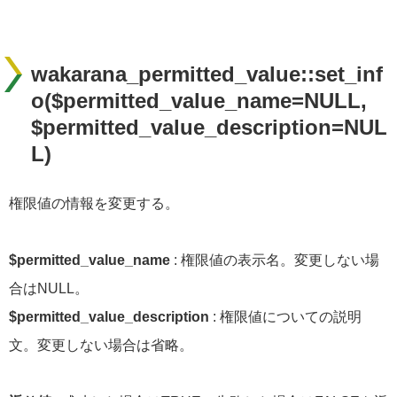
wakarana_permitted_value::set_inf
o($permitted_value_name=NULL,
$permitted_value_description=NUL
L)
権限値の情報を変更する。
$permitted_value_name
: 権限値の表示名。変更しない場
合はNULL。
$permitted_value_description
: 権限値についての説明
文。変更しない場合は省略。