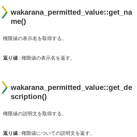
wakarana_permitted_value::get_na
me()
権限値の表示名を取得する。
返り値
: 権限値の表示名を返す。
wakarana_permitted_value::get_de
scription()
権限値の説明文を取得する。
返り値
: 権限値についての説明文を返す。