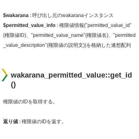
$wakarana
: 呼び出し元のwakaranaインスタンス
$permitted_value_info
: 権限値情報("permitted_value_id"
(権限値ID)、"permitted_value_name"(権限値名)、"permitted
_value_description"(権限値の説明文))を格納した連想配列
wakarana_permitted_value::get_id
()
権限値のIDを取得する。
返り値
: 権限値のIDを返す。