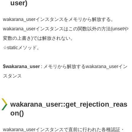
user)
wakarana_userインスタンスをメモリから解放する。
wakarana_userインスタンスはこの関数以外の方法(unsetや
変数の上書き)では解放されない。
☆staticメソッド。
$wakarana_user
: メモリから解放するwakarana_userイン
スタンス
wakarana_user::get_rejection_reas
on()
wakarana_userインスタンスで直前に行われた各種認証・