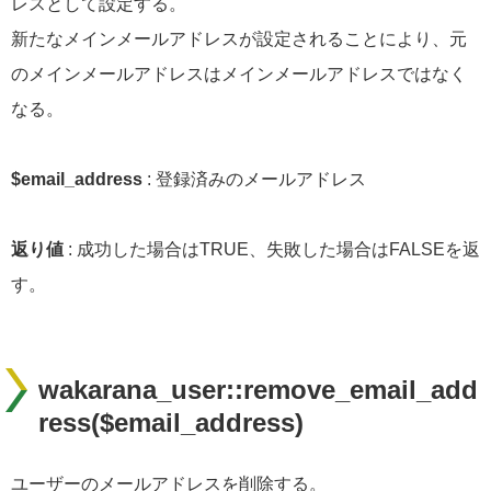
レスとして設定する。
新たなメインメールアドレスが設定されることにより、元
のメインメールアドレスはメインメールアドレスではなく
なる。
$email_address
: 登録済みのメールアドレス
返り値
: 成功した場合はTRUE、失敗した場合はFALSEを返
す。
wakarana_user::remove_email_add
ress($email_address)
ユーザーのメールアドレスを削除する。