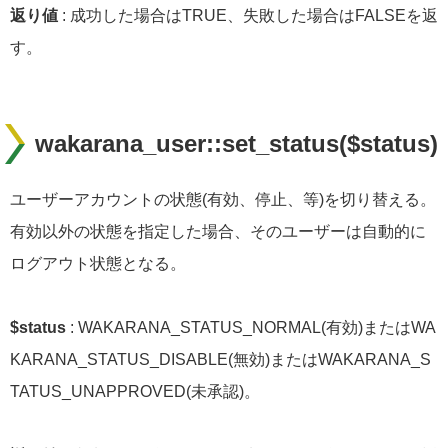
返り値
: 成功した場合はTRUE、失敗した場合はFALSEを返
す。
wakarana_user::set_status($status)
ユーザーアカウントの状態(有効、停止、等)を切り替える。
有効以外の状態を指定した場合、そのユーザーは自動的に
ログアウト状態となる。
$status
: WAKARANA_STATUS_NORMAL(有効)またはWA
KARANA_STATUS_DISABLE(無効)またはWAKARANA_S
TATUS_UNAPPROVED(未承認)。