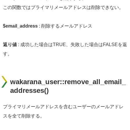
この関数ではプライマリメールアドレスは削除できない。
$email_address
: 削除するメールアドレス
返り値
: 成功した場合はTRUE、失敗した場合はFALSEを返
す。
wakarana_user::remove_all_email_
addresses()
プライマリメールアドレスを含むユーザーのメールアドレ
スを全て削除する。