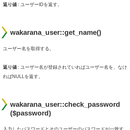
返り値
: ユーザーIDを返す。
wakarana_user::get_name()
ユーザー名を取得する。
返り値
: ユーザー名が登録されていればユーザー名を、なけ
ればNULLを返す。
wakarana_user::check_password
($password)
入力したパスワードとそのユーザーのパスワードが一致す