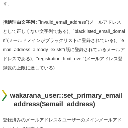
す。
拒絶理由文字列
: "invalid_email_address"(メールアドレス
として正しくない文字列である)、"blacklisted_email_domai
n"(メールドメインがブラックリストに登録されている)、"e
mail_address_already_exists"(既に登録されているメールア
ドレスである)、"registration_limit_over"(メールアドレス登
録数の上限に達している)
wakarana_user::set_primary_email
_address($email_address)
登録済みのメールアドレスをユーザーのメインメールアド