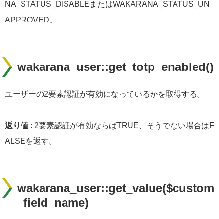
NA_STATUS_DISABLEまたはWAKARANA_STATUS_UN
APPROVED。
wakarana_user::get_totp_enabled()
ユーザーの2要素認証が有効になっているかを取得する。
返り値
: 2要素認証が有効ならばTRUE、そうでない場合はF
ALSEを返す。
wakarana_user::get_value($custom
_field_name)