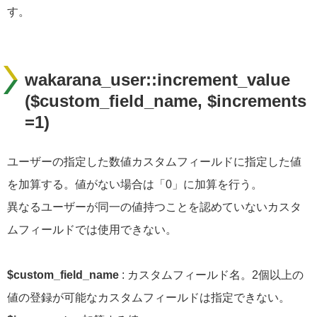
す。
wakarana_user::increment_value
($custom_field_name, $increments
=1)
ユーザーの指定した数値カスタムフィールドに指定した値
を加算する。値がない場合は「0」に加算を行う。
異なるユーザーが同一の値持つことを認めていないカスタ
ムフィールドでは使用できない。
$custom_field_name
: カスタムフィールド名。2個以上の
値の登録が可能なカスタムフィールドは指定できない。