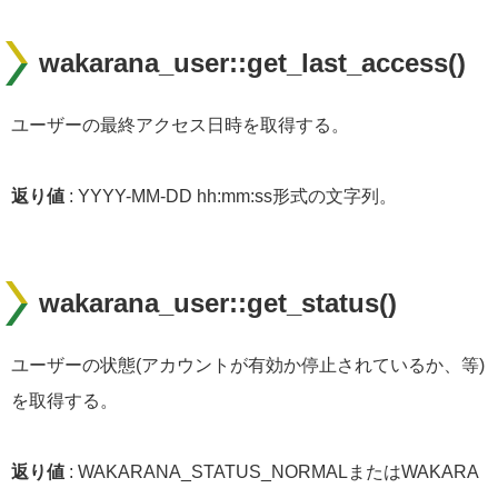
wakarana_user::get_last_access()
ユーザーの最終アクセス日時を取得する。
返り値
: YYYY-MM-DD hh:mm:ss形式の文字列。
wakarana_user::get_status()
ユーザーの状態(アカウントが有効か停止されているか、等)
を取得する。
返り値
: WAKARANA_STATUS_NORMALまたはWAKARA