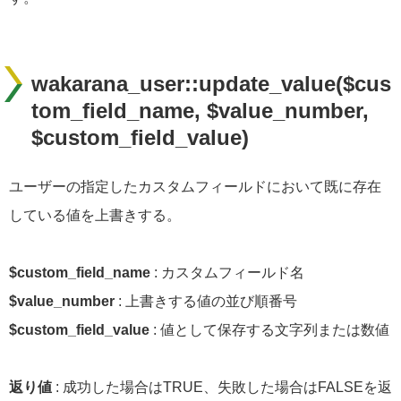
wakarana_user::update_value($cus
tom_field_name, $value_number,
$custom_field_value)
ユーザーの指定したカスタムフィールドにおいて既に存在
している値を上書きする。
$custom_field_name
: カスタムフィールド名
$value_number
: 上書きする値の並び順番号
$custom_field_value
: 値として保存する文字列または数値
返り値
: 成功した場合はTRUE、失敗した場合はFALSEを返