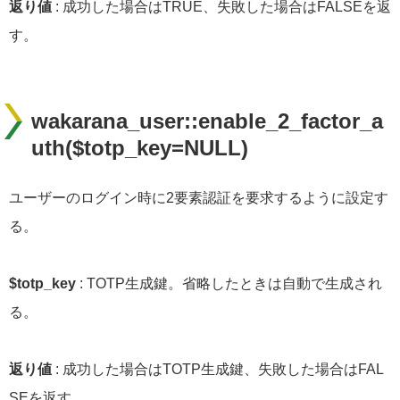
返り値
: 成功した場合はTRUE、失敗した場合はFALSEを返
す。
wakarana_user::enable_2_factor_a
uth($totp_key=NULL)
ユーザーのログイン時に2要素認証を要求するように設定す
る。
$totp_key
: TOTP生成鍵。省略したときは自動で生成され
る。
返り値
: 成功した場合はTOTP生成鍵、失敗した場合はFAL
SEを返す。