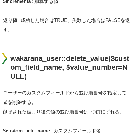
$increments
: 加算する値
返り値
: 成功した場合はTRUE、失敗した場合はFALSEを返
す。
wakarana_user::delete_value($cust
om_field_name, $value_number=N
ULL)
ユーザーのカスタムフィールドから並び順番号を指定して
値を削除する。
削除された値より後の値の並び順番号は1つ前にずれる。
$custom_field_name
: カスタムフィールド名