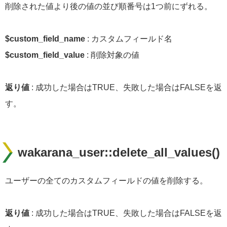
削除された値より後の値の並び順番号は1つ前にずれる。
$custom_field_name
: カスタムフィールド名
$custom_field_value
: 削除対象の値
返り値
: 成功した場合はTRUE、失敗した場合はFALSEを返
す。
wakarana_user::delete_all_values()
ユーザーの全てのカスタムフィールドの値を削除する。
返り値
: 成功した場合はTRUE、失敗した場合はFALSEを返