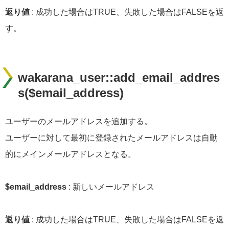
返り値
: 成功した場合はTRUE、失敗した場合はFALSEを返
す。
wakarana_user::add_email_addres
s($email_address)
ユーザーのメールアドレスを追加する。
ユーザーに対して最初に登録されたメールアドレスは自動
的にメインメールアドレスとなる。
$email_address
: 新しいメールアドレス
返り値
: 成功した場合はTRUE、失敗した場合はFALSEを返