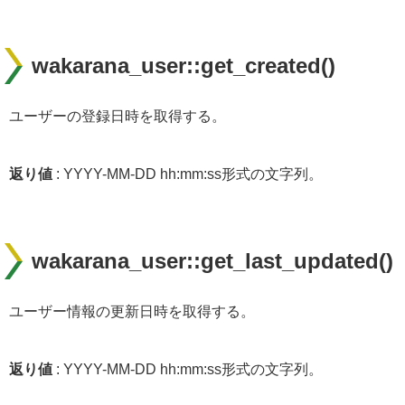
wakarana_user::get_created()
ユーザーの登録日時を取得する。
返り値
: YYYY-MM-DD hh:mm:ss形式の文字列。
wakarana_user::get_last_updated()
ユーザー情報の更新日時を取得する。
返り値
: YYYY-MM-DD hh:mm:ss形式の文字列。