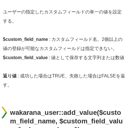
ユーザーの指定したカスタムフィールドの単一の値を設定
する。
$custom_field_name
: カスタムフィールド名。2個以上の
値の登録が可能なカスタムフィールドは指定できない。
$custom_field_value
: 値として保存する文字列または数値
返り値
: 成功した場合はTRUE、失敗した場合はFALSEを返
す。
wakarana_user::add_value($custo
m_field_name, $custom_field_valu