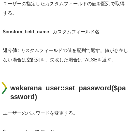
ユーザーの指定したカスタムフィールドの値を配列で取得
する。
$custom_field_name
: カスタムフィールド名
返り値
: カスタムフィールドの値を配列で返す。値が存在し
ない場合は空配列を、失敗した場合はFALSEを返す。
wakarana_user::set_password($pa
ssword)
ユーザーのパスワードを変更する。