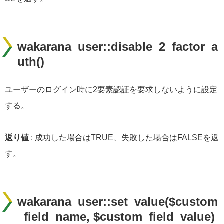
wakarana_user::disable_2_factor_a
uth()
ユーザーのログイン時に2要素認証を要求しないように設定
する。
返り値
: 成功した場合はTRUE、失敗した場合はFALSEを返
す。
wakarana_user::set_value($custom
_field_name, $custom_field_value)