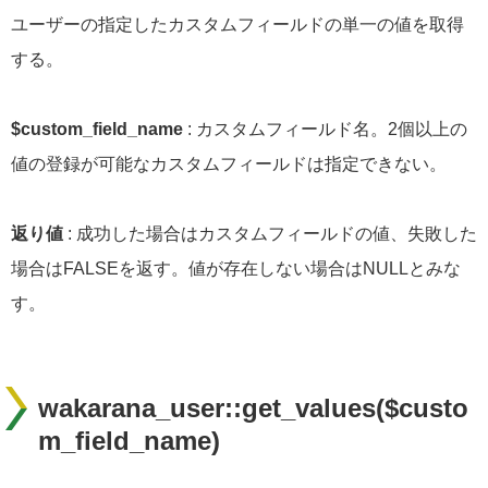
ユーザーの指定したカスタムフィールドの単一の値を取得
する。
$custom_field_name
: カスタムフィールド名。2個以上の
値の登録が可能なカスタムフィールドは指定できない。
返り値
: 成功した場合はカスタムフィールドの値、失敗した
場合はFALSEを返す。値が存在しない場合はNULLとみな
す。
wakarana_user::get_values($custo
m_field_name)