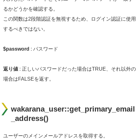
るかどうかを確認する。
この関数は2段階認証を無視するため、ログイン認証に使用
するべきではない。
$password
: パスワード
返り値
: 正しいパスワードだった場合はTRUE、それ以外の
場合はFALSEを返す。
wakarana_user::get_primary_email
_address()
ユーザーのメインメールアドレスを取得する。