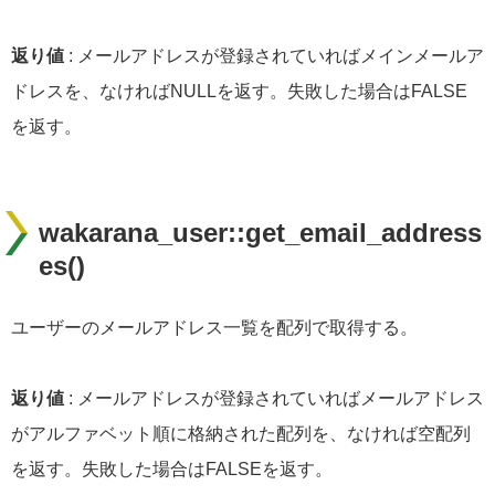
返り値
: メールアドレスが登録されていればメインメールア
ドレスを、なければNULLを返す。失敗した場合はFALSE
を返す。
wakarana_user::get_email_address
es()
ユーザーのメールアドレス一覧を配列で取得する。
返り値
: メールアドレスが登録されていればメールアドレス
がアルファベット順に格納された配列を、なければ空配列
を返す。失敗した場合はFALSEを返す。