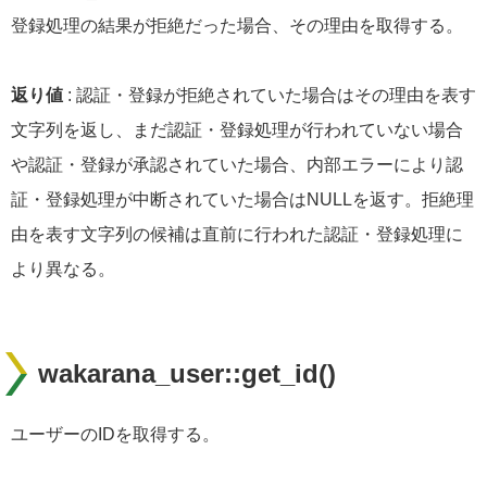
登録処理の結果が拒絶だった場合、その理由を取得する。
返り値
: 認証・登録が拒絶されていた場合はその理由を表す
文字列を返し、まだ認証・登録処理が行われていない場合
や認証・登録が承認されていた場合、内部エラーにより認
証・登録処理が中断されていた場合はNULLを返す。拒絶理
由を表す文字列の候補は直前に行われた認証・登録処理に
より異なる。
wakarana_user::get_id()
ユーザーのIDを取得する。