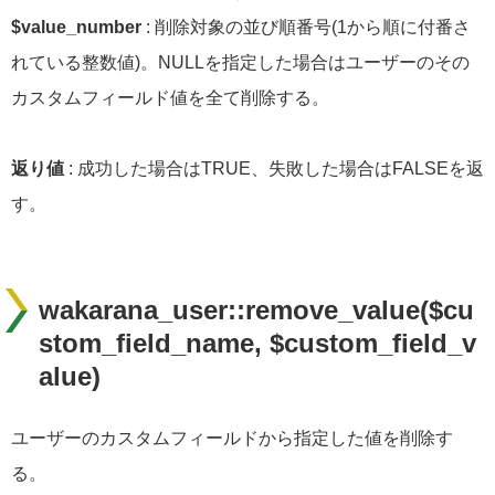
$value_number
: 削除対象の並び順番号(1から順に付番さ
れている整数値)。NULLを指定した場合はユーザーのその
カスタムフィールド値を全て削除する。
返り値
: 成功した場合はTRUE、失敗した場合はFALSEを返
す。
wakarana_user::remove_value($cu
stom_field_name, $custom_field_v
alue)
ユーザーのカスタムフィールドから指定した値を削除す
る。