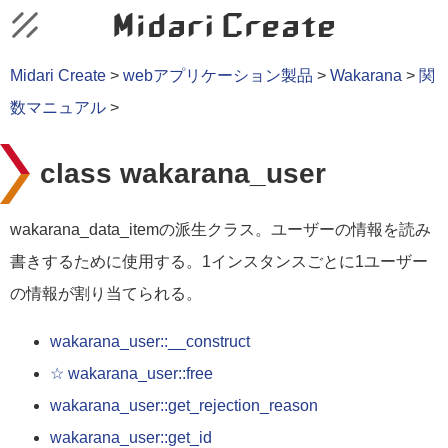
Midari Create
>
webアプリケーション製品
>
Wakarana
>
関
数マニュアル
>
class wakarana_user
wakarana_data_itemの派生クラス。ユーザーの情報を読み
書きするために使用する。1インスタンスごとに1ユーザー
の情報が割り当てられる。
wakarana_user::__construct
☆ wakarana_user::free
wakarana_user::get_rejection_reason
wakarana_user::get_id