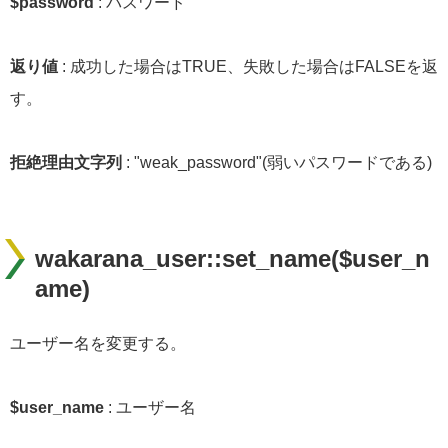
$password
: パスワード
返り値
: 成功した場合はTRUE、失敗した場合はFALSEを返
す。
拒絶理由文字列
: "weak_password"(弱いパスワードである)
wakarana_user::set_name($user_n
ame)
ユーザー名を変更する。
$user_name
: ユーザー名