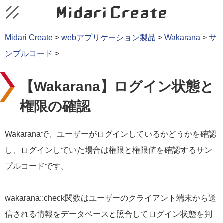
Midari Create
>
webアプリケーション製品
>
Wakarana
>
サ
ンプルコード
>
【Wakarana】ログイン状態と
権限の確認
Wakaranaで、ユーザーがログインしているかどうかを確認
し、ログインしていた場合は権限と権限値を確認するサン
プルコードです。
wakarana::check関数はユーザーのクライアント端末から送
信される情報をデータベースと照合してログイン状態を判