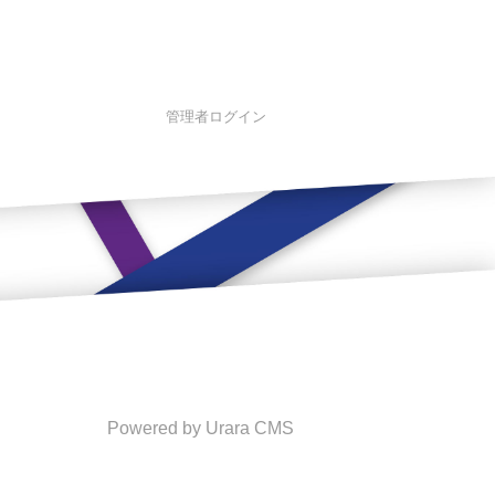
管理者ログイン
Powered by Urara CMS