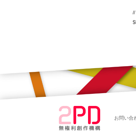
$
お問い合